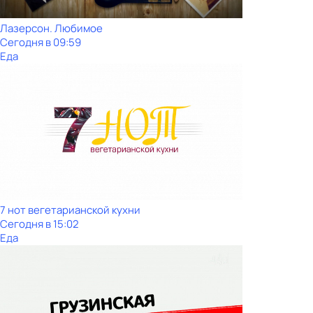
Лазерсон. Любимое
Сегодня в 09:59
Еда
7 нот вегетарианской кухни
Сегодня в 15:02
Еда