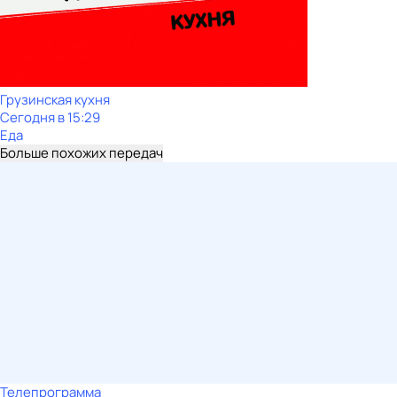
Грузинская кухня
Сегодня в 15:29
Еда
Больше похожих передач
Телепрограмма