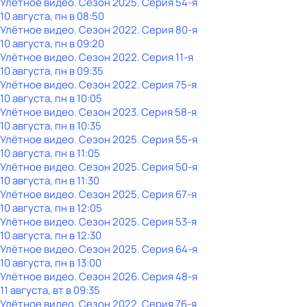
Улётное видео
. Сезон 2025
. Серия 54-я
10 августа, пн в 08:50
Улётное видео
. Сезон 2022
. Серия 80-я
10 августа, пн в 09:20
Улётное видео
. Сезон 2022
. Серия 11-я
10 августа, пн в 09:35
Улётное видео
. Сезон 2022
. Серия 75-я
10 августа, пн в 10:05
Улётное видео
. Сезон 2023
. Серия 58-я
10 августа, пн в 10:35
Улётное видео
. Сезон 2025
. Серия 55-я
10 августа, пн в 11:05
Улётное видео
. Сезон 2025
. Серия 50-я
10 августа, пн в 11:30
Улётное видео
. Сезон 2025
. Серия 67-я
10 августа, пн в 12:05
Улётное видео
. Сезон 2025
. Серия 53-я
10 августа, пн в 12:30
Улётное видео
. Сезон 2025
. Серия 64-я
10 августа, пн в 13:00
Улётное видео
. Сезон 2026
. Серия 48-я
11 августа, вт в 09:35
Улётное видео
. Сезон 2022
. Серия 76-я