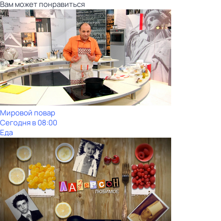
Вам может понравиться
Мировой повар
Сегодня в 08:00
Еда