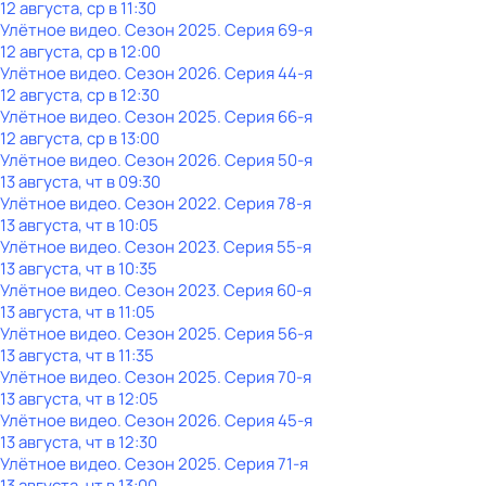
12 августа, ср в 11:30
Улётное видео
. Сезон 2025
. Серия 69-я
12 августа, ср в 12:00
Улётное видео
. Сезон 2026
. Серия 44-я
12 августа, ср в 12:30
Улётное видео
. Сезон 2025
. Серия 66-я
12 августа, ср в 13:00
Улётное видео
. Сезон 2026
. Серия 50-я
13 августа, чт в 09:30
Улётное видео
. Сезон 2022
. Серия 78-я
13 августа, чт в 10:05
Улётное видео
. Сезон 2023
. Серия 55-я
13 августа, чт в 10:35
Улётное видео
. Сезон 2023
. Серия 60-я
13 августа, чт в 11:05
Улётное видео
. Сезон 2025
. Серия 56-я
13 августа, чт в 11:35
Улётное видео
. Сезон 2025
. Серия 70-я
13 августа, чт в 12:05
Улётное видео
. Сезон 2026
. Серия 45-я
13 августа, чт в 12:30
Улётное видео
. Сезон 2025
. Серия 71-я
13 августа, чт в 13:00