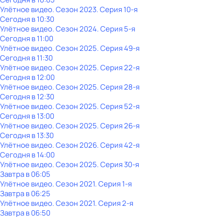
Улётное видео
. Сезон 2023
. Серия 10-я
Сегодня в 10:30
Улётное видео
. Сезон 2024
. Серия 5-я
Сегодня в 11:00
Улётное видео
. Сезон 2025
. Серия 49-я
Сегодня в 11:30
Улётное видео
. Сезон 2025
. Серия 22-я
Сегодня в 12:00
Улётное видео
. Сезон 2025
. Серия 28-я
Сегодня в 12:30
Улётное видео
. Сезон 2025
. Серия 52-я
Сегодня в 13:00
Улётное видео
. Сезон 2025
. Серия 26-я
Сегодня в 13:30
Улётное видео
. Сезон 2026
. Серия 42-я
Сегодня в 14:00
Улётное видео
. Сезон 2025
. Серия 30-я
Завтра в 06:05
Улётное видео
. Сезон 2021
. Серия 1-я
Завтра в 06:25
Улётное видео
. Сезон 2021
. Серия 2-я
Завтра в 06:50