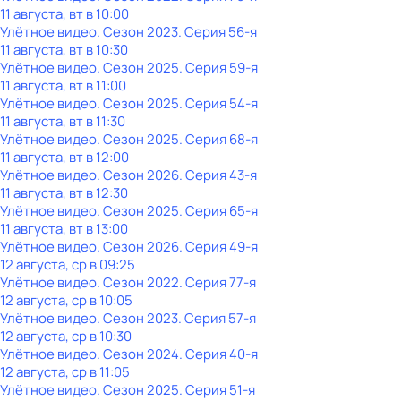
11 августа, вт в 10:00
Улётное видео
. Сезон 2023
. Серия 56-я
11 августа, вт в 10:30
Улётное видео
. Сезон 2025
. Серия 59-я
11 августа, вт в 11:00
Улётное видео
. Сезон 2025
. Серия 54-я
11 августа, вт в 11:30
Улётное видео
. Сезон 2025
. Серия 68-я
11 августа, вт в 12:00
Улётное видео
. Сезон 2026
. Серия 43-я
11 августа, вт в 12:30
Улётное видео
. Сезон 2025
. Серия 65-я
11 августа, вт в 13:00
Улётное видео
. Сезон 2026
. Серия 49-я
12 августа, ср в 09:25
Улётное видео
. Сезон 2022
. Серия 77-я
12 августа, ср в 10:05
Улётное видео
. Сезон 2023
. Серия 57-я
12 августа, ср в 10:30
Улётное видео
. Сезон 2024
. Серия 40-я
12 августа, ср в 11:05
Улётное видео
. Сезон 2025
. Серия 51-я