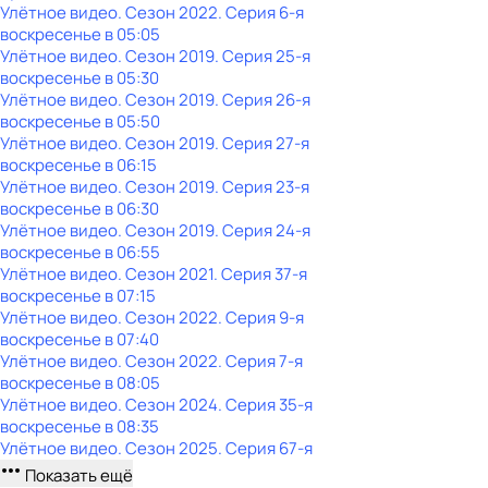
Улётное видео
. Сезон 2022
. Серия 6-я
воскресенье
в
05:05
Улётное видео
. Сезон 2019
. Серия 25-я
воскресенье
в
05:30
Улётное видео
. Сезон 2019
. Серия 26-я
воскресенье
в
05:50
Улётное видео
. Сезон 2019
. Серия 27-я
воскресенье
в
06:15
Улётное видео
. Сезон 2019
. Серия 23-я
воскресенье
в
06:30
Улётное видео
. Сезон 2019
. Серия 24-я
воскресенье
в
06:55
Улётное видео
. Сезон 2021
. Серия 37-я
воскресенье
в
07:15
Улётное видео
. Сезон 2022
. Серия 9-я
воскресенье
в
07:40
Улётное видео
. Сезон 2022
. Серия 7-я
воскресенье
в
08:05
Улётное видео
. Сезон 2024
. Серия 35-я
воскресенье
в
08:35
Улётное видео
. Сезон 2025
. Серия 67-я
Показать ещё