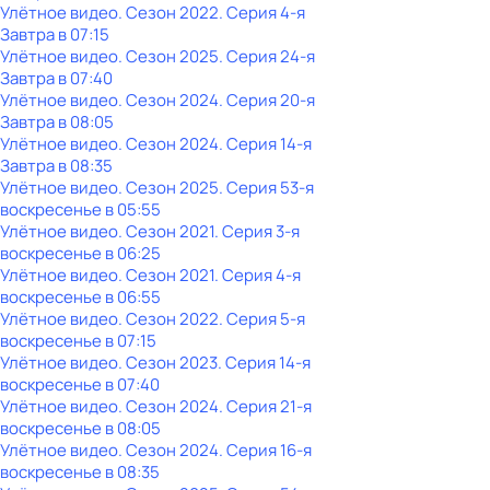
Улётное видео
. Сезон 2022
. Серия 4-я
Завтра в 07:15
Улётное видео
. Сезон 2025
. Серия 24-я
Завтра в 07:40
Улётное видео
. Сезон 2024
. Серия 20-я
Завтра в 08:05
Улётное видео
. Сезон 2024
. Серия 14-я
Завтра в 08:35
Улётное видео
. Сезон 2025
. Серия 53-я
воскресенье
в
05:55
Улётное видео
. Сезон 2021
. Серия 3-я
воскресенье
в
06:25
Улётное видео
. Сезон 2021
. Серия 4-я
воскресенье
в
06:55
Улётное видео
. Сезон 2022
. Серия 5-я
воскресенье
в
07:15
Улётное видео
. Сезон 2023
. Серия 14-я
воскресенье
в
07:40
Улётное видео
. Сезон 2024
. Серия 21-я
воскресенье
в
08:05
Улётное видео
. Сезон 2024
. Серия 16-я
воскресенье
в
08:35