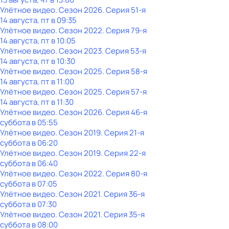
Улётное видео
. Сезон 2026
. Серия 51-я
14 августа, пт в 09:35
Улётное видео
. Сезон 2022
. Серия 79-я
14 августа, пт в 10:05
Улётное видео
. Сезон 2023
. Серия 53-я
14 августа, пт в 10:30
Улётное видео
. Сезон 2025
. Серия 58-я
14 августа, пт в 11:00
Улётное видео
. Сезон 2025
. Серия 57-я
14 августа, пт в 11:30
Улётное видео
. Сезон 2026
. Серия 46-я
суббота
в
05:55
Улётное видео
. Сезон 2019
. Серия 21-я
суббота
в
06:20
Улётное видео
. Сезон 2019
. Серия 22-я
суббота
в
06:40
Улётное видео
. Сезон 2022
. Серия 80-я
суббота
в
07:05
Улётное видео
. Сезон 2021
. Серия 36-я
суббота
в
07:30
Улётное видео
. Сезон 2021
. Серия 35-я
суббота
в
08:00