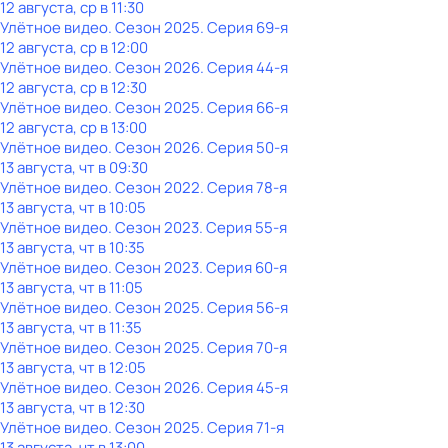
12 августа, ср в 11:30
Улётное видео
. Сезон 2025
. Серия 69-я
12 августа, ср в 12:00
Улётное видео
. Сезон 2026
. Серия 44-я
12 августа, ср в 12:30
Улётное видео
. Сезон 2025
. Серия 66-я
12 августа, ср в 13:00
Улётное видео
. Сезон 2026
. Серия 50-я
13 августа, чт в 09:30
Улётное видео
. Сезон 2022
. Серия 78-я
13 августа, чт в 10:05
Улётное видео
. Сезон 2023
. Серия 55-я
13 августа, чт в 10:35
Улётное видео
. Сезон 2023
. Серия 60-я
13 августа, чт в 11:05
Улётное видео
. Сезон 2025
. Серия 56-я
13 августа, чт в 11:35
Улётное видео
. Сезон 2025
. Серия 70-я
13 августа, чт в 12:05
Улётное видео
. Сезон 2026
. Серия 45-я
13 августа, чт в 12:30
Улётное видео
. Сезон 2025
. Серия 71-я
13 августа, чт в 13:00