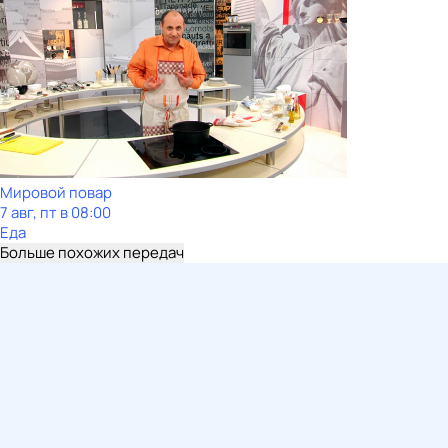
Мировой повар
7 авг, пт в 08:00
Еда
Больше похожих передач