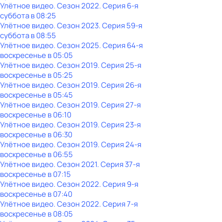
Улётное видео
. Сезон 2022
. Серия 6-я
суббота
в
08:25
Улётное видео
. Сезон 2023
. Серия 59-я
суббота
в
08:55
Улётное видео
. Сезон 2025
. Серия 64-я
воскресенье
в
05:05
Улётное видео
. Сезон 2019
. Серия 25-я
воскресенье
в
05:25
Улётное видео
. Сезон 2019
. Серия 26-я
воскресенье
в
05:45
Улётное видео
. Сезон 2019
. Серия 27-я
воскресенье
в
06:10
Улётное видео
. Сезон 2019
. Серия 23-я
воскресенье
в
06:30
Улётное видео
. Сезон 2019
. Серия 24-я
воскресенье
в
06:55
Улётное видео
. Сезон 2021
. Серия 37-я
воскресенье
в
07:15
Улётное видео
. Сезон 2022
. Серия 9-я
воскресенье
в
07:40
Улётное видео
. Сезон 2022
. Серия 7-я
воскресенье
в
08:05