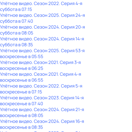
Улётное видео
. Сезон 2022
. Серия 4-я
суббота
в
07:15
Улётное видео
. Сезон 2025
. Серия 24-я
суббота
в
07:40
Улётное видео
. Сезон 2024
. Серия 20-я
суббота
в
08:05
Улётное видео
. Сезон 2024
. Серия 14-я
суббота
в
08:35
Улётное видео
. Сезон 2025
. Серия 53-я
воскресенье
в
05:55
Улётное видео
. Сезон 2021
. Серия 3-я
воскресенье
в
06:25
Улётное видео
. Сезон 2021
. Серия 4-я
воскресенье
в
06:55
Улётное видео
. Сезон 2022
. Серия 5-я
воскресенье
в
07:15
Улётное видео
. Сезон 2023
. Серия 14-я
воскресенье
в
07:40
Улётное видео
. Сезон 2024
. Серия 21-я
воскресенье
в
08:05
Улётное видео
. Сезон 2024
. Серия 16-я
воскресенье
в
08:35