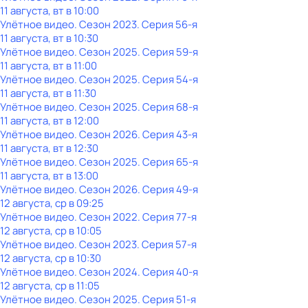
11 августа, вт в 10:00
Улётное видео
. Сезон 2023
. Серия 56-я
11 августа, вт в 10:30
Улётное видео
. Сезон 2025
. Серия 59-я
11 августа, вт в 11:00
Улётное видео
. Сезон 2025
. Серия 54-я
11 августа, вт в 11:30
Улётное видео
. Сезон 2025
. Серия 68-я
11 августа, вт в 12:00
Улётное видео
. Сезон 2026
. Серия 43-я
11 августа, вт в 12:30
Улётное видео
. Сезон 2025
. Серия 65-я
11 августа, вт в 13:00
Улётное видео
. Сезон 2026
. Серия 49-я
12 августа, ср в 09:25
Улётное видео
. Сезон 2022
. Серия 77-я
12 августа, ср в 10:05
Улётное видео
. Сезон 2023
. Серия 57-я
12 августа, ср в 10:30
Улётное видео
. Сезон 2024
. Серия 40-я
12 августа, ср в 11:05
Улётное видео
. Сезон 2025
. Серия 51-я