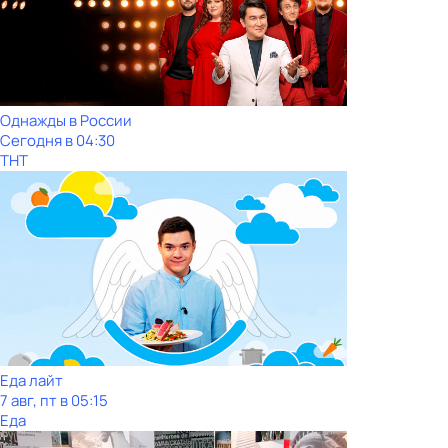
Однажды в России
Сегодня в 04:30
ТНТ
Еда лайт
7 авг, пт в 05:15
Еда