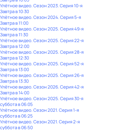
Улётное видео
. Сезон 2023
. Серия 10-я
Завтра в 10:30
Улётное видео
. Сезон 2024
. Серия 5-я
Завтра в 11:00
Улётное видео
. Сезон 2025
. Серия 49-я
Завтра в 11:30
Улётное видео
. Сезон 2025
. Серия 22-я
Завтра в 12:00
Улётное видео
. Сезон 2025
. Серия 28-я
Завтра в 12:30
Улётное видео
. Сезон 2025
. Серия 52-я
Завтра в 13:00
Улётное видео
. Сезон 2025
. Серия 26-я
Завтра в 13:30
Улётное видео
. Сезон 2026
. Серия 42-я
Завтра в 14:00
Улётное видео
. Сезон 2025
. Серия 30-я
суббота
в
06:05
Улётное видео
. Сезон 2021
. Серия 1-я
суббота
в
06:25
Улётное видео
. Сезон 2021
. Серия 2-я
суббота
в
06:50