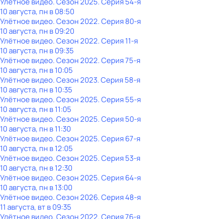
Улётное видео
. Сезон 2025
. Серия 54-я
10 августа, пн в 08:50
Улётное видео
. Сезон 2022
. Серия 80-я
10 августа, пн в 09:20
Улётное видео
. Сезон 2022
. Серия 11-я
10 августа, пн в 09:35
Улётное видео
. Сезон 2022
. Серия 75-я
10 августа, пн в 10:05
Улётное видео
. Сезон 2023
. Серия 58-я
10 августа, пн в 10:35
Улётное видео
. Сезон 2025
. Серия 55-я
10 августа, пн в 11:05
Улётное видео
. Сезон 2025
. Серия 50-я
10 августа, пн в 11:30
Улётное видео
. Сезон 2025
. Серия 67-я
10 августа, пн в 12:05
Улётное видео
. Сезон 2025
. Серия 53-я
10 августа, пн в 12:30
Улётное видео
. Сезон 2025
. Серия 64-я
10 августа, пн в 13:00
Улётное видео
. Сезон 2026
. Серия 48-я
11 августа, вт в 09:35
Улётное видео
. Сезон 2022
. Серия 76-я