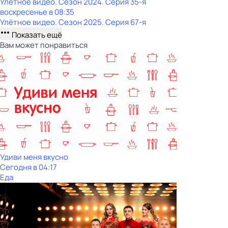
Улётное видео
. Сезон 2024
. Серия 35-я
воскресенье
в
08:35
Улётное видео
. Сезон 2025
. Серия 67-я
Показать ещё
Вам может понравиться
Удиви меня вкусно
Сегодня в 04:17
Еда