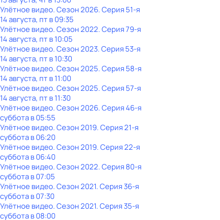
Улётное видео
. Сезон 2026
. Серия 51-я
14 августа, пт в 09:35
Улётное видео
. Сезон 2022
. Серия 79-я
14 августа, пт в 10:05
Улётное видео
. Сезон 2023
. Серия 53-я
14 августа, пт в 10:30
Улётное видео
. Сезон 2025
. Серия 58-я
14 августа, пт в 11:00
Улётное видео
. Сезон 2025
. Серия 57-я
14 августа, пт в 11:30
Улётное видео
. Сезон 2026
. Серия 46-я
суббота
в
05:55
Улётное видео
. Сезон 2019
. Серия 21-я
суббота
в
06:20
Улётное видео
. Сезон 2019
. Серия 22-я
суббота
в
06:40
Улётное видео
. Сезон 2022
. Серия 80-я
суббота
в
07:05
Улётное видео
. Сезон 2021
. Серия 36-я
суббота
в
07:30
Улётное видео
. Сезон 2021
. Серия 35-я
суббота
в
08:00