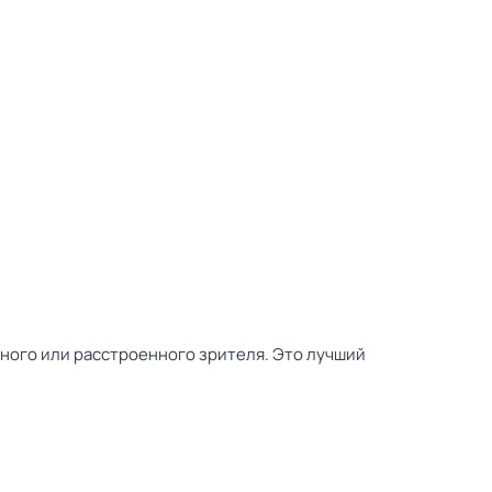
тного или расстроенного зрителя. Это лучший