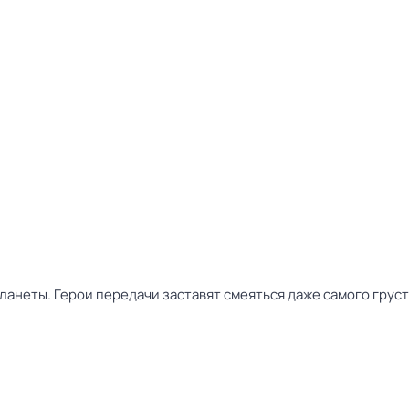
ланеты. Герои передачи заставят смеяться даже самого грус