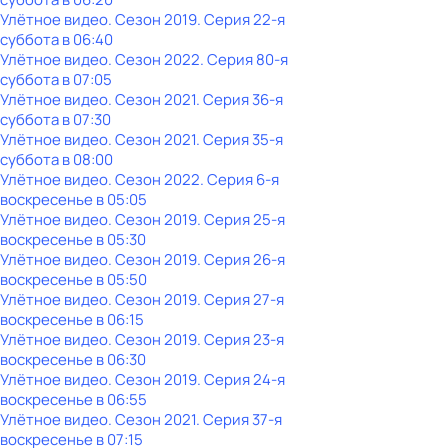
Улётное видео
. Сезон 2019
. Серия 22-я
суббота
в
06:40
Улётное видео
. Сезон 2022
. Серия 80-я
суббота
в
07:05
Улётное видео
. Сезон 2021
. Серия 36-я
суббота
в
07:30
Улётное видео
. Сезон 2021
. Серия 35-я
суббота
в
08:00
Улётное видео
. Сезон 2022
. Серия 6-я
воскресенье
в
05:05
Улётное видео
. Сезон 2019
. Серия 25-я
воскресенье
в
05:30
Улётное видео
. Сезон 2019
. Серия 26-я
воскресенье
в
05:50
Улётное видео
. Сезон 2019
. Серия 27-я
воскресенье
в
06:15
Улётное видео
. Сезон 2019
. Серия 23-я
воскресенье
в
06:30
Улётное видео
. Сезон 2019
. Серия 24-я
воскресенье
в
06:55
Улётное видео
. Сезон 2021
. Серия 37-я
воскресенье
в
07:15