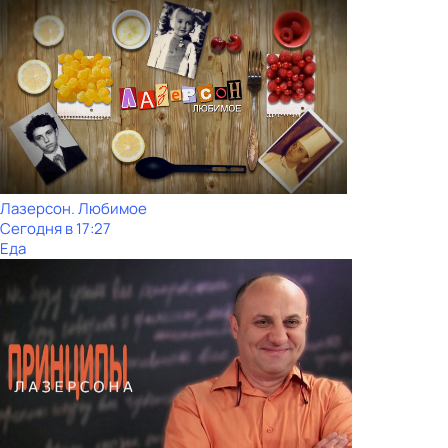
Лазерсон. Любимое
Сегодня в 17:27
Еда