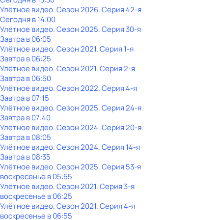
Улётное видео
. Сезон 2026
. Серия 42-я
Сегодня в 14:00
Улётное видео
. Сезон 2025
. Серия 30-я
Завтра в 06:05
Улётное видео
. Сезон 2021
. Серия 1-я
Завтра в 06:25
Улётное видео
. Сезон 2021
. Серия 2-я
Завтра в 06:50
Улётное видео
. Сезон 2022
. Серия 4-я
Завтра в 07:15
Улётное видео
. Сезон 2025
. Серия 24-я
Завтра в 07:40
Улётное видео
. Сезон 2024
. Серия 20-я
Завтра в 08:05
Улётное видео
. Сезон 2024
. Серия 14-я
Завтра в 08:35
Улётное видео
. Сезон 2025
. Серия 53-я
воскресенье
в
05:55
Улётное видео
. Сезон 2021
. Серия 3-я
воскресенье
в
06:25
Улётное видео
. Сезон 2021
. Серия 4-я
воскресенье
в
06:55