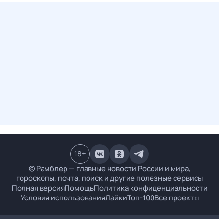
18
+
© Рамблер — главные новости России и мира,
гороскопы, почта, поиск и другие полезные сервисы
Полная версия
Помощь
Политика конфиденциальности
Условия использования
Лайки
Топ-100
Все проекты