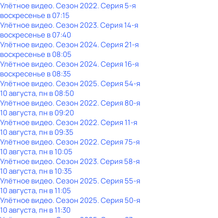
Улётное видео
. Сезон 2022
. Серия 5-я
воскресенье
в
07:15
Улётное видео
. Сезон 2023
. Серия 14-я
воскресенье
в
07:40
Улётное видео
. Сезон 2024
. Серия 21-я
воскресенье
в
08:05
Улётное видео
. Сезон 2024
. Серия 16-я
воскресенье
в
08:35
Улётное видео
. Сезон 2025
. Серия 54-я
10 августа, пн в 08:50
Улётное видео
. Сезон 2022
. Серия 80-я
10 августа, пн в 09:20
Улётное видео
. Сезон 2022
. Серия 11-я
10 августа, пн в 09:35
Улётное видео
. Сезон 2022
. Серия 75-я
10 августа, пн в 10:05
Улётное видео
. Сезон 2023
. Серия 58-я
10 августа, пн в 10:35
Улётное видео
. Сезон 2025
. Серия 55-я
10 августа, пн в 11:05
Улётное видео
. Сезон 2025
. Серия 50-я
10 августа, пн в 11:30