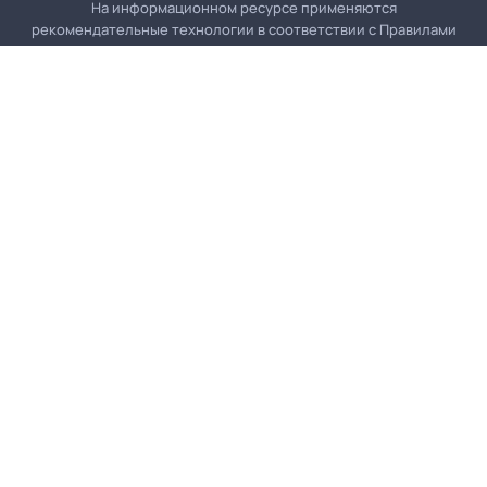
На информационном ресурсе применяются
рекомендательные технологии в соответствии с
Правилами