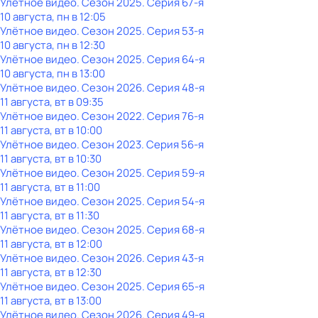
Улётное видео
. Сезон 2025
. Серия 67-я
10 августа, пн в 12:05
Улётное видео
. Сезон 2025
. Серия 53-я
10 августа, пн в 12:30
Улётное видео
. Сезон 2025
. Серия 64-я
10 августа, пн в 13:00
Улётное видео
. Сезон 2026
. Серия 48-я
11 августа, вт в 09:35
Улётное видео
. Сезон 2022
. Серия 76-я
11 августа, вт в 10:00
Улётное видео
. Сезон 2023
. Серия 56-я
11 августа, вт в 10:30
Улётное видео
. Сезон 2025
. Серия 59-я
11 августа, вт в 11:00
Улётное видео
. Сезон 2025
. Серия 54-я
11 августа, вт в 11:30
Улётное видео
. Сезон 2025
. Серия 68-я
11 августа, вт в 12:00
Улётное видео
. Сезон 2026
. Серия 43-я
11 августа, вт в 12:30
Улётное видео
. Сезон 2025
. Серия 65-я
11 августа, вт в 13:00
Улётное видео
. Сезон 2026
. Серия 49-я