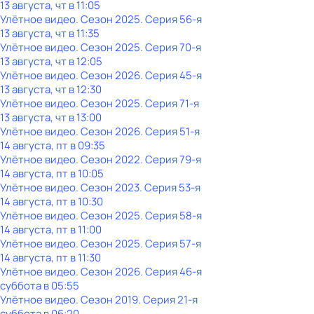
13 августа, чт в 11:05
Улётное видео
. Сезон 2025
. Серия 56-я
13 августа, чт в 11:35
Улётное видео
. Сезон 2025
. Серия 70-я
13 августа, чт в 12:05
Улётное видео
. Сезон 2026
. Серия 45-я
13 августа, чт в 12:30
Улётное видео
. Сезон 2025
. Серия 71-я
13 августа, чт в 13:00
Улётное видео
. Сезон 2026
. Серия 51-я
14 августа, пт в 09:35
Улётное видео
. Сезон 2022
. Серия 79-я
14 августа, пт в 10:05
Улётное видео
. Сезон 2023
. Серия 53-я
14 августа, пт в 10:30
Улётное видео
. Сезон 2025
. Серия 58-я
14 августа, пт в 11:00
Улётное видео
. Сезон 2025
. Серия 57-я
14 августа, пт в 11:30
Улётное видео
. Сезон 2026
. Серия 46-я
суббота
в
05:55
Улётное видео
. Сезон 2019
. Серия 21-я
суббота
в
06:20