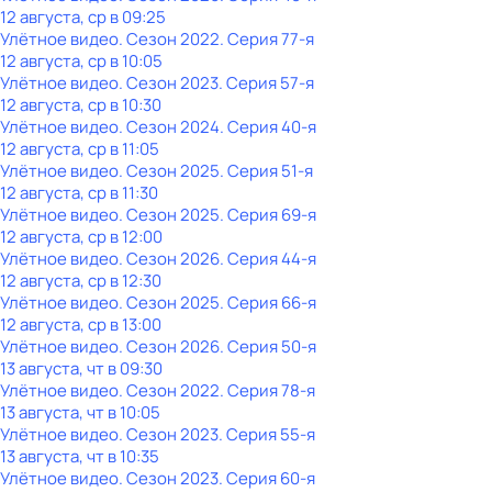
12 августа, ср в 09:25
Улётное видео
. Сезон 2022
. Серия 77-я
12 августа, ср в 10:05
Улётное видео
. Сезон 2023
. Серия 57-я
12 августа, ср в 10:30
Улётное видео
. Сезон 2024
. Серия 40-я
12 августа, ср в 11:05
Улётное видео
. Сезон 2025
. Серия 51-я
12 августа, ср в 11:30
Улётное видео
. Сезон 2025
. Серия 69-я
12 августа, ср в 12:00
Улётное видео
. Сезон 2026
. Серия 44-я
12 августа, ср в 12:30
Улётное видео
. Сезон 2025
. Серия 66-я
12 августа, ср в 13:00
Улётное видео
. Сезон 2026
. Серия 50-я
13 августа, чт в 09:30
Улётное видео
. Сезон 2022
. Серия 78-я
13 августа, чт в 10:05
Улётное видео
. Сезон 2023
. Серия 55-я
13 августа, чт в 10:35
Улётное видео
. Сезон 2023
. Серия 60-я