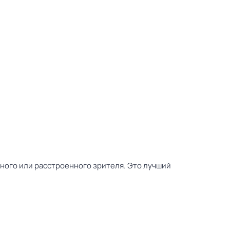
тного или расстроенного зрителя. Это лучший