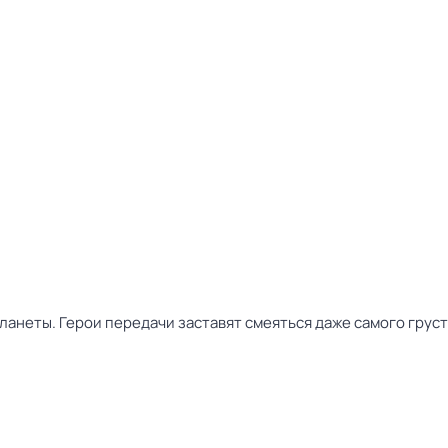
ланеты. Герои передачи заставят смеяться даже самого грус