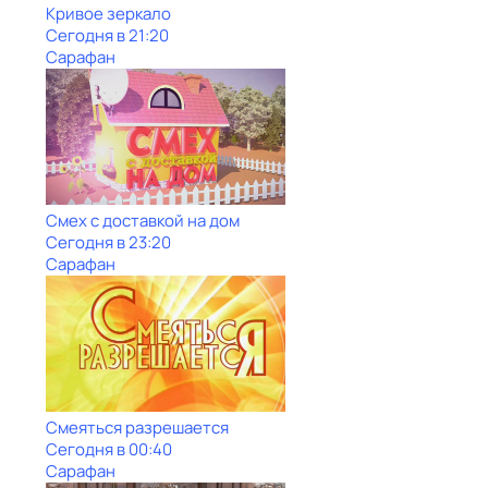
Кривое зеркало
Сегодня в 21:20
Сарафан
Смех с доставкой на дом
Сегодня в 23:20
Сарафан
Смеяться разрешается
Сегодня в 00:40
Сарафан