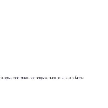
оторые заставят вас задыхаться от хохота. Козы