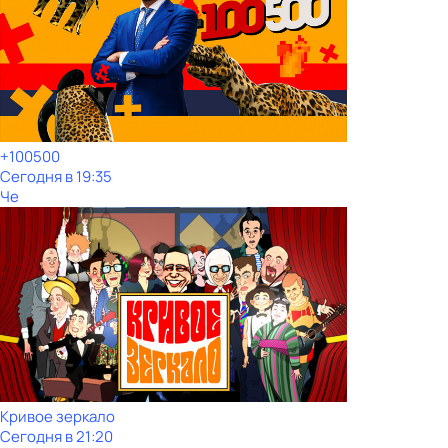
+100500
Сегодня в 19:35
Че
Кривое зеркало
Сегодня в 21:20