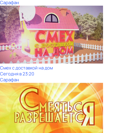
Сарафан
Смех с доставкой на дом
Сегодня в 23:20
Сарафан