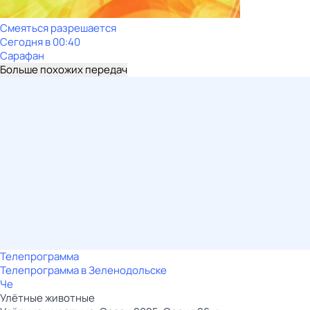
Смеяться разрешается
Сегодня в 00:40
Сарафан
Больше похожих передач
Телепрограмма
Телепрограмма в Зеленодольске
Че
Улётные животные