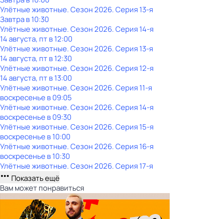
Улётные животные
. Сезон 2026
. Серия 13-я
Завтра в 10:30
Улётные животные
. Сезон 2026
. Серия 14-я
14 августа, пт в 12:00
Улётные животные
. Сезон 2026
. Серия 13-я
14 августа, пт в 12:30
Улётные животные
. Сезон 2026
. Серия 12-я
14 августа, пт в 13:00
Улётные животные
. Сезон 2026
. Серия 11-я
воскресенье
в
09:05
Улётные животные
. Сезон 2026
. Серия 14-я
воскресенье
в
09:30
Улётные животные
. Сезон 2026
. Серия 15-я
воскресенье
в
10:00
Улётные животные
. Сезон 2026
. Серия 16-я
воскресенье
в
10:30
Улётные животные
. Сезон 2026
. Серия 17-я
Показать ещё
Вам может понравиться