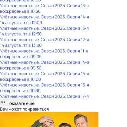
Улётные животные
. Сезон 2026
. Серия 13-я
воскресенье
в
10:30
Улётные животные
. Сезон 2026
. Серия 14-я
14 августа, пт в 12:00
Улётные животные
. Сезон 2026
. Серия 13-я
14 августа, пт в 12:30
Улётные животные
. Сезон 2026
. Серия 12-я
14 августа, пт в 13:00
Улётные животные
. Сезон 2026
. Серия 11-я
воскресенье
в
09:05
Улётные животные
. Сезон 2026
. Серия 14-я
воскресенье
в
09:30
Улётные животные
. Сезон 2026
. Серия 15-я
воскресенье
в
10:00
Улётные животные
. Сезон 2026
. Серия 16-я
воскресенье
в
10:30
Улётные животные
. Сезон 2026
. Серия 17-я
Показать ещё
Вам может понравиться