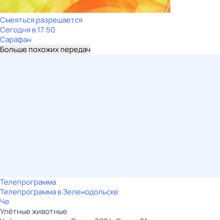
Смеяться разрешается
Сегодня в 17:50
Сарафан
Больше похожих передач
Телепрограмма
Телепрограмма в Зеленодольске
Че
Улётные животные