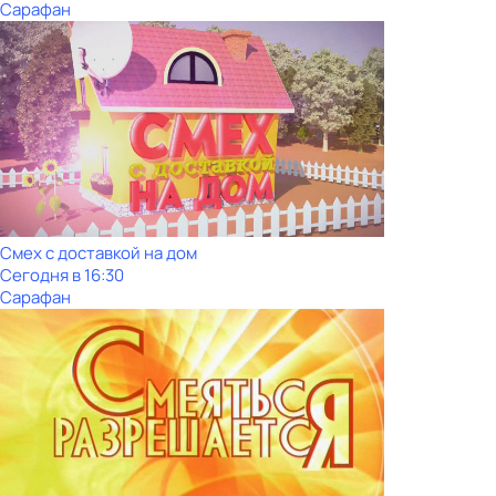
Сарафан
Смех с доставкой на дом
Сегодня в 16:30
Сарафан