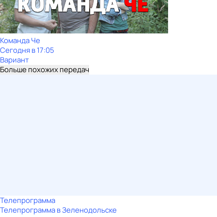
Команда Че
Сегодня в 17:05
Вариант
Больше похожих передач
Телепрограмма
Телепрограмма в Зеленодольске