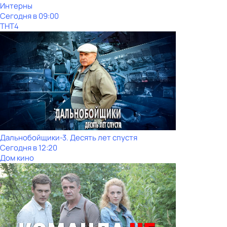
Интерны
Сегодня в 09:00
ТНТ4
Дальнобойщики-3. Десять лет спустя
Сегодня в 12:20
Дом кино