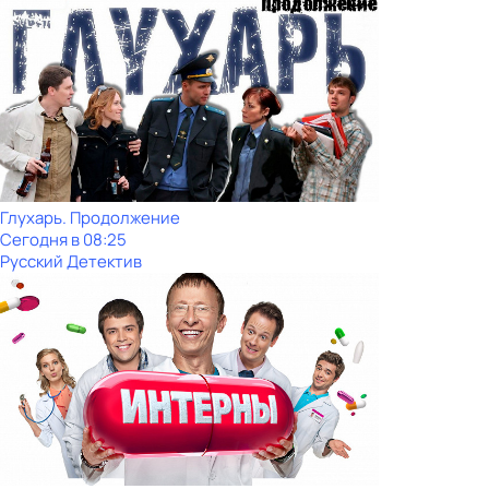
Глухарь. Продолжение
Сегодня в 08:25
Русский Детектив