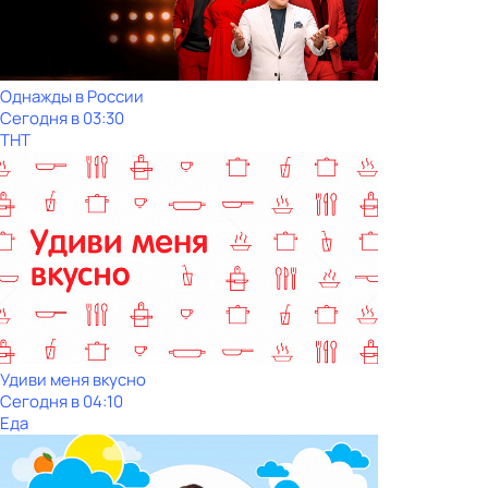
Однажды в России
Сегодня в 03:30
ТНТ
Удиви меня вкусно
Сегодня в 04:10
Еда