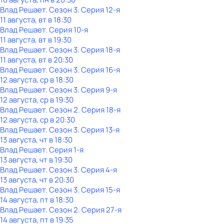
Влад Решает
. Сезон 3
. Серия 12-я
11 августа, вт в 18:30
Влад Решает
. Серия 10-я
11 августа, вт в 19:30
Влад Решает
. Сезон 3
. Серия 18-я
11 августа, вт в 20:30
Влад Решает
. Сезон 3
. Серия 16-я
12 августа, ср в 18:30
Влад Решает
. Сезон 3
. Серия 9-я
12 августа, ср в 19:30
Влад Решает
. Сезон 2
. Серия 18-я
12 августа, ср в 20:30
Влад Решает
. Сезон 3
. Серия 13-я
13 августа, чт в 18:30
Влад Решает
. Серия 1-я
13 августа, чт в 19:30
Влад Решает
. Сезон 3
. Серия 4-я
13 августа, чт в 20:30
Влад Решает
. Сезон 3
. Серия 15-я
14 августа, пт в 18:30
Влад Решает
. Сезон 2
. Серия 27-я
14 августа, пт в 19:35