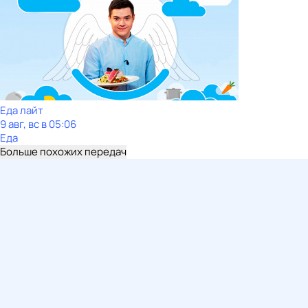
Еда лайт
9 авг, вс в 05:06
Еда
Больше похожих передач