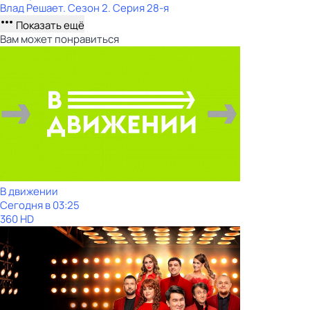
Влад Решает
. Сезон 2
. Серия 28-я
Показать ещё
Вам может понравиться
В движении
Сегодня в 03:25
360 HD