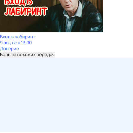
Вход в лабиринт
9 авг, вс в 13:00
Доверие
Больше похожих передач