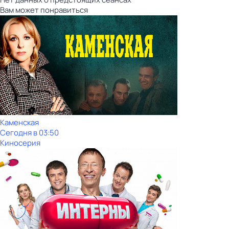
Вам может понравиться
Каменская
Сегодня в 03:50
Киносерия