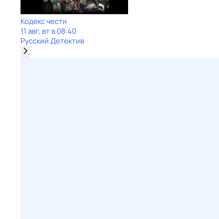
Кодекс чести
11 авг, вт в 08:40
Русский Детектив