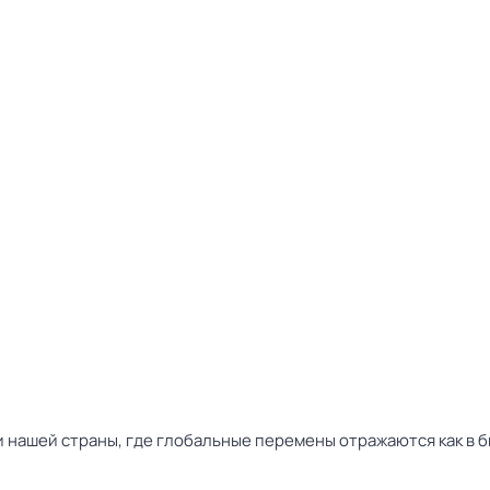
нашей страны, где глобальные перемены отражаются как в бы