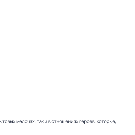
товых мелочах, так и в отношениях героев, которые,