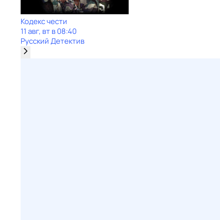
Кодекс чести
11 авг, вт в 08:40
Русский Детектив