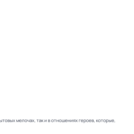
товых мелочах, так и в отношениях героев, которые,