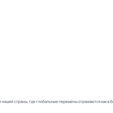
нашей страны, где глобальные перемены отражаются как в бы