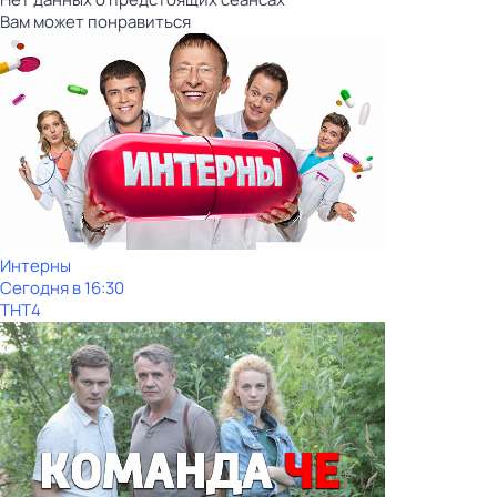
Вам может понравиться
Интерны
Сегодня в 16:30
ТНТ4