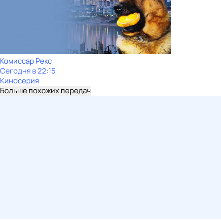
Комиссар Рекс
Сегодня в 22:15
Киносерия
Больше похожих передач