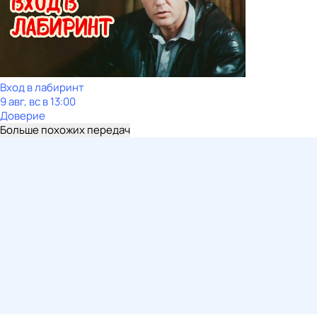
Вход в лабиринт
9 авг, вс в 13:00
Доверие
Больше похожих передач