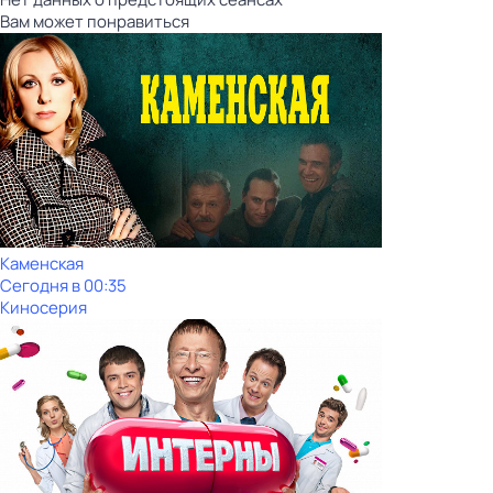
Вам может понравиться
Каменская
Сегодня в 00:35
Киносерия