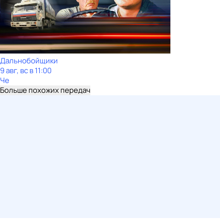
Дальнобойщики
9 авг, вс в 11:00
Че
Больше похожих передач