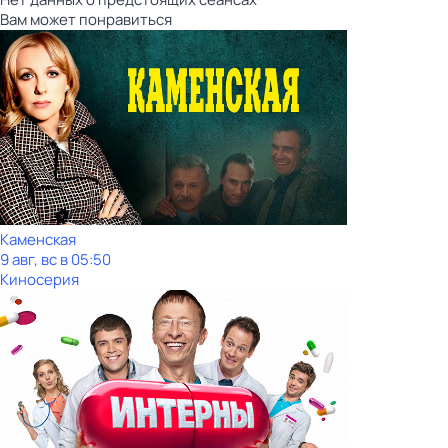
Вам может понравиться
Каменская
9 авг, вс в 05:50
Киносерия