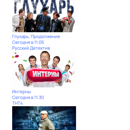
Глухарь. Продолжение
Сегодня в 11:05
Русский Детектив
Интерны
Сегодня в 11:30
ТНТ4