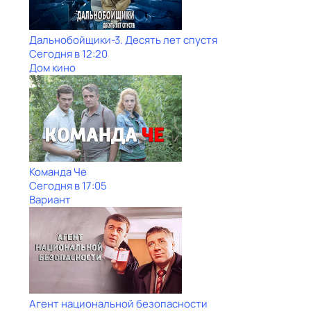
Дальнобойщики-3. Десять лет спустя
Сегодня в 12:20
Дом кино
Команда Че
Сегодня в 17:05
Вариант
Агент национальной безопасности