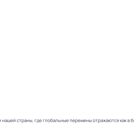
нашей страны, где глобальные перемены отражаются как в бы