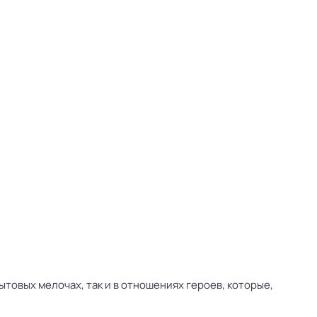
товых мелочах, так и в отношениях героев, которые,