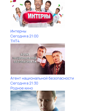
Интерны
Сегодня в 21:00
ТНТ4
Агент национальной безопасности
Сегодня в 21:30
Родное кино