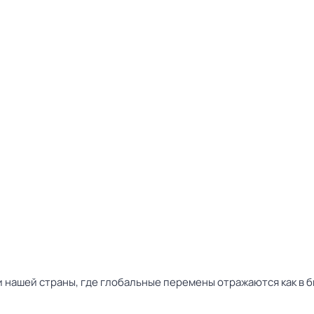
нашей страны, где глобальные перемены отражаются как в бы