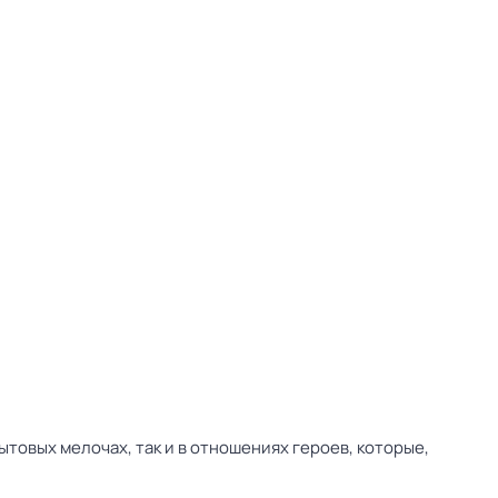
товых мелочах, так и в отношениях героев, которые,