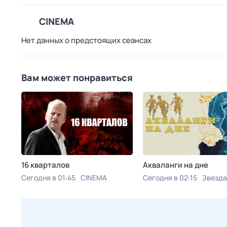
CINEMA
Нет данных о предстоящих сеансах
Вам может понравиться
16 кварталов
Акваланги на дне
Сегодня в 01:45
CINEMA
Сегодня в 02:15
Звезда