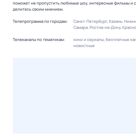
поможет не пропустить любимые шоу, интересные фильмы и с
делитесь своим мнением.
Телепрограмма по городам:
Санкт-Петербург
Казань
Нижни
Самара
Ростов-на-Дону
Красн
Телеканалы по тематикам:
кино и сериалы
бесплатные ка
новостные