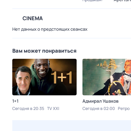
CINEMA
Нет данных о предстоящих сеансах
Вам может понравиться
1+1
Адмирал Ушаков
Сегодня в 20:35
TV XXI
Сегодня в 02:00
Ретро