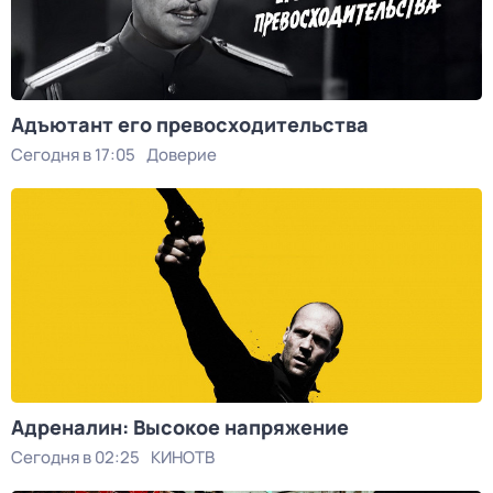
Адъютант его превосходительства
Сегодня в 17:05
Доверие
Адреналин: Высокое напряжение
Сегодня в 02:25
КИНОТВ