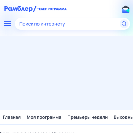
Поиск по интернету
Главная
Моя программа
Премьеры недели
Выходн