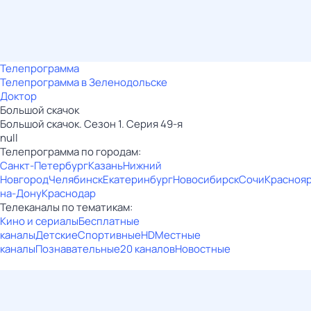
Телепрограмма
Телепрограмма в Зеленодольске
Доктор
Большой скачок
Большой скачок. Сезон 1. Серия 49-я
null
Телепрограмма по городам:
Санкт-Петербург
Казань
Нижний
Новгород
Челябинск
Екатеринбург
Новосибирск
Сочи
Красноя
на-Дону
Краснодар
Телеканалы по тематикам:
Кино и сериалы
Бесплатные
каналы
Детские
Спортивные
HD
Местные
каналы
Познавательные
20 каналов
Новостные