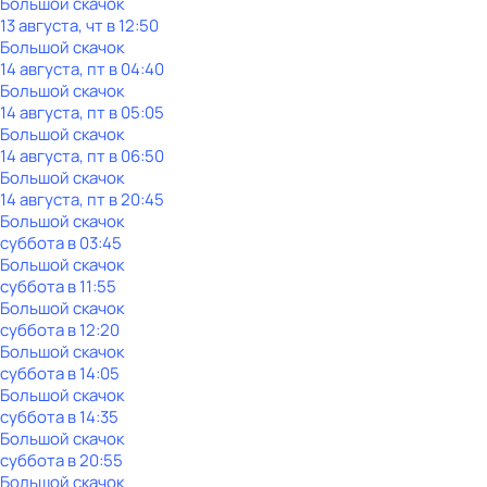
Большой скачок
13 августа, чт в 12:50
Большой скачок
14 августа, пт в 04:40
Большой скачок
14 августа, пт в 05:05
Большой скачок
14 августа, пт в 06:50
Большой скачок
14 августа, пт в 20:45
Большой скачок
суббота
в
03:45
Большой скачок
суббота
в
11:55
Большой скачок
суббота
в
12:20
Большой скачок
суббота
в
14:05
Большой скачок
суббота
в
14:35
Большой скачок
суббота
в
20:55
Большой скачок