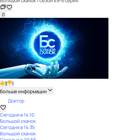
Большой скачок 1 сезон 49-я серия
0
3
1
Больше информации
Доктор
Сегодня в 14:10
Большой скачок
Сегодня в 14:35
Большой скачок
Сегодня в 20:55