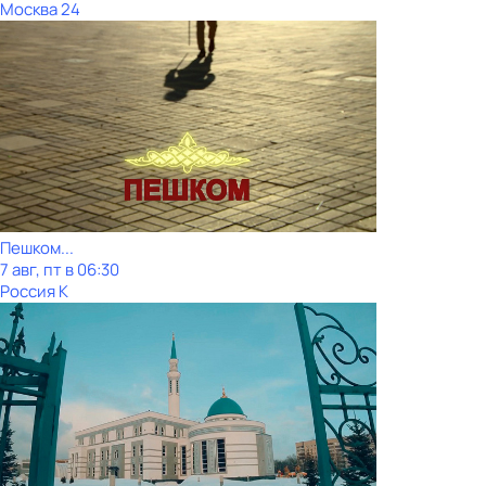
Москва 24
Пешком...
7 авг, пт в 06:30
Россия К