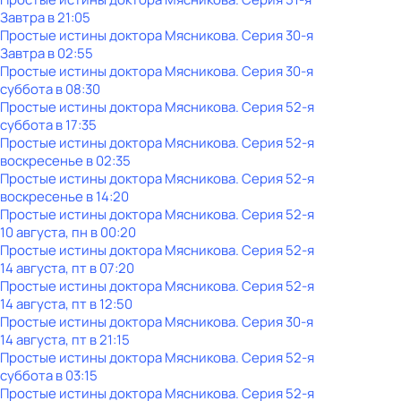
Завтра в 21:05
Простые истины доктора Мясникова
. Серия 30-я
Завтра в 02:55
Простые истины доктора Мясникова
. Серия 30-я
суббота
в
08:30
Простые истины доктора Мясникова
. Серия 52-я
суббота
в
17:35
Простые истины доктора Мясникова
. Серия 52-я
воскресенье
в
02:35
Простые истины доктора Мясникова
. Серия 52-я
воскресенье
в
14:20
Простые истины доктора Мясникова
. Серия 52-я
10 августа, пн в 00:20
Простые истины доктора Мясникова
. Серия 52-я
14 августа, пт в 07:20
Простые истины доктора Мясникова
. Серия 52-я
14 августа, пт в 12:50
Простые истины доктора Мясникова
. Серия 30-я
14 августа, пт в 21:15
Простые истины доктора Мясникова
. Серия 52-я
суббота
в
03:15
Простые истины доктора Мясникова
. Серия 52-я