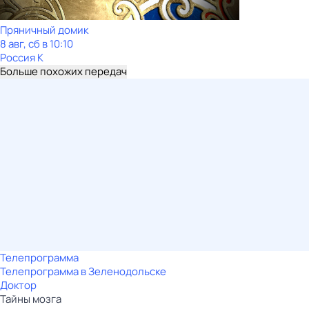
Пряничный домик
8 авг, сб в 10:10
Россия К
Больше похожих передач
Телепрограмма
Телепрограмма в Зеленодольске
Доктор
Тайны мозга