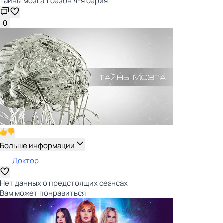
Тайны мозга 1 сезон 4-я серия
0
Больше информации
Доктор
Нет данных о предстоящих сеансах
Вам может понравиться