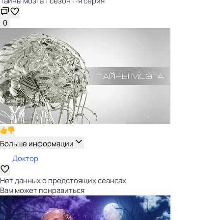
Тайны мозга 1 сезон 1-я серия
0
Больше информации
Доктор
Нет данных о предстоящих сеансах
Вам может понравиться