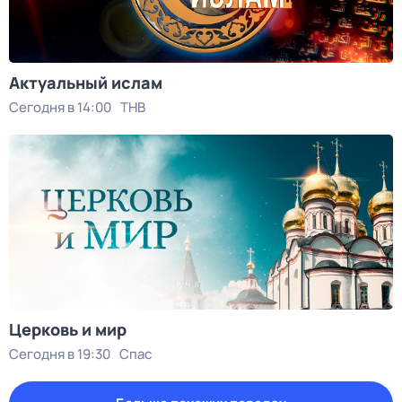
Актуальный ислам
Сегодня в 14:00
ТНВ
Церковь и мир
Сегодня в 19:30
Спас