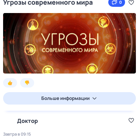
Угрозы современного мира
0
Больше информации
Доктор
Завтра в 09:15