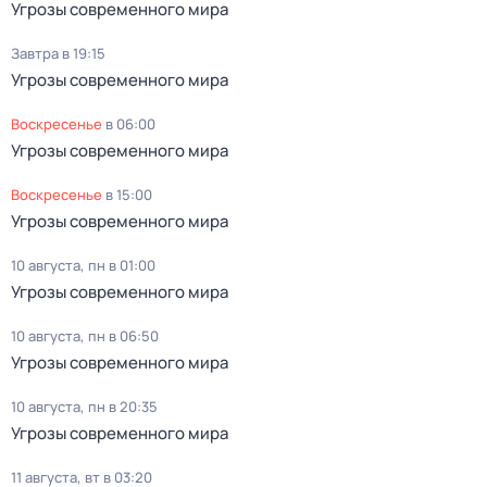
Угрозы современного мира
Завтра в 19:15
Угрозы современного мира
воскресенье
в
06:00
Угрозы современного мира
воскресенье
в
15:00
Угрозы современного мира
10 августа, пн в 01:00
Угрозы современного мира
10 августа, пн в 06:50
Угрозы современного мира
10 августа, пн в 20:35
Угрозы современного мира
11 августа, вт в 03:20