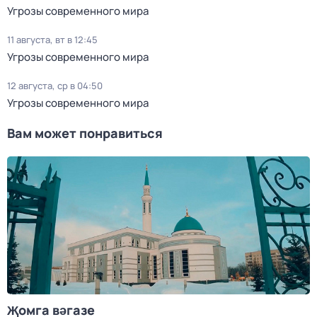
Угрозы современного мира
11 августа, вт в 12:45
Угрозы современного мира
12 августа, ср в 04:50
Угрозы современного мира
Вам может понравиться
Җомга вәгазе