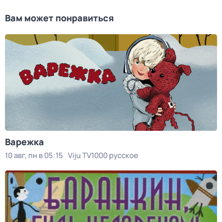
Вам может понравиться
Варежка
10 авг, пн в 05:15
Viju TV1000 русское