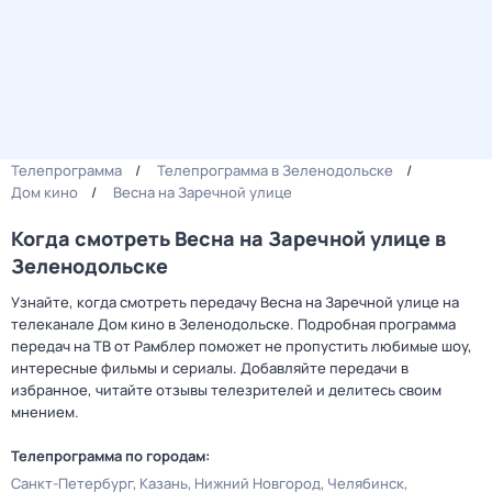
Телепрограмма
Телепрограмма в Зеленодольске
Дом кино
Весна на Заречной улице
Когда смотреть Весна на Заречной улице в
Зеленодольске
Узнайте, когда смотреть передачу Весна на Заречной улице на
телеканале Дом кино в Зеленодольске. Подробная программа
передач на ТВ от Рамблер поможет не пропустить любимые шоу,
интересные фильмы и сериалы. Добавляйте передачи в
избранное, читайте отзывы телезрителей и делитесь своим
мнением.
Телепрограмма по городам:
Санкт-Петербург
Казань
Нижний Новгород
Челябинск