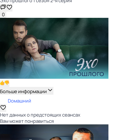
Эхо прошлого 1 сезон 2-я серия
0
Больше информации
Dомашний
Нет данных о предстоящих сеансах
Вам может понравиться