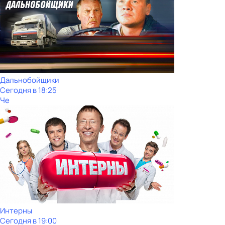
Дальнобойщики
Сегодня в 18:25
Че
Интерны
Сегодня в 19:00