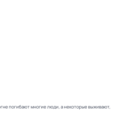
огне погибают многие люди, а некоторые выживают,