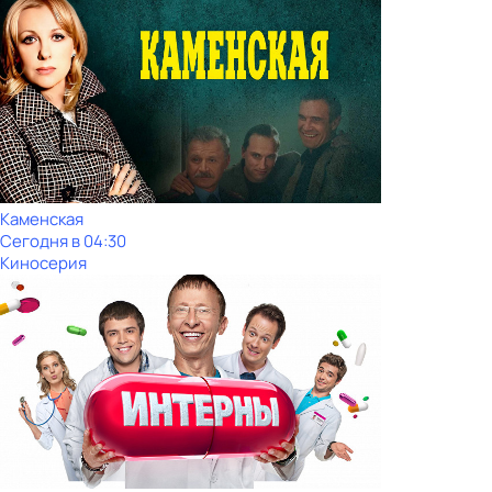
Каменская
Сегодня в 04:30
Киносерия