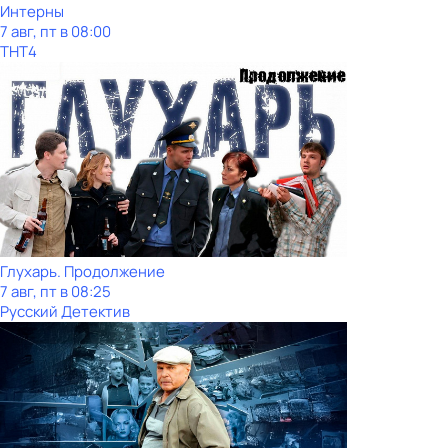
Интерны
7 авг, пт в 08:00
ТНТ4
Глухарь. Продолжение
7 авг, пт в 08:25
Русский Детектив