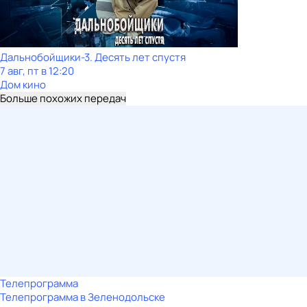
Дальнобойщики-3. Десять лет спустя
7 авг, пт в 12:20
Дом кино
Больше похожих передач
Телепрограмма
Телепрограмма в Зеленодольске