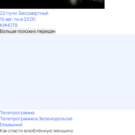
22 пули: Бессмертный
10 авг, пн в 23:00
КИНОТВ
Больше похожих передач
Телепрограмма
Телепрограмма в Зеленодольске
Dомашний
Как спасти влюблённую женщину