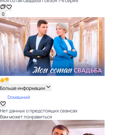
Моя сотая свадьба 1 сезон 1-я серия
0
Больше информации
Dомашний
Нет данных о предстоящих сеансах
Вам может понравиться