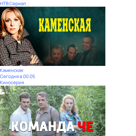
НТВ Сериал
Каменская
Сегодня в 00:05
Киносерия