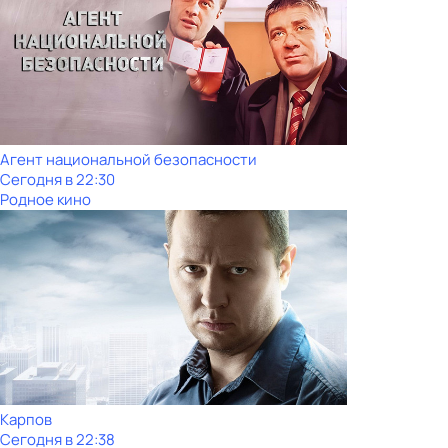
Агент национальной безопасности
Сегодня в 22:30
Родное кино
Карпов
Сегодня в 22:38