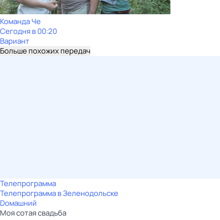
Команда Че
Сегодня в 00:20
Вариант
Больше похожих передач
Телепрограмма
Телепрограмма в Зеленодольске
Dомашний
Моя сотая свадьба