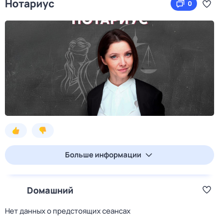
Нотариус
0
Больше информации
Dомашний
Нет данных о предстоящих сеансах