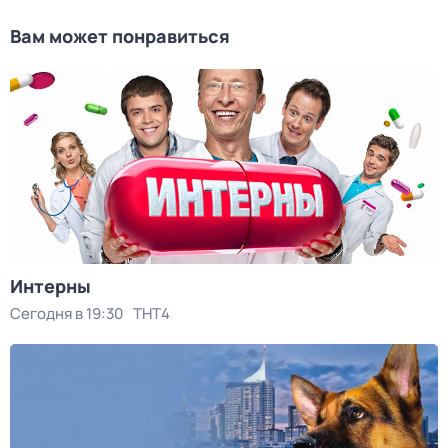
Вам может понравиться
Интерны
Сегодня в 19:30
ТНТ4