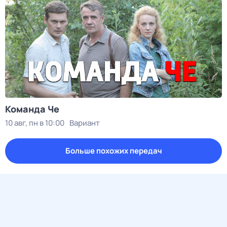
Команда Че
10 авг, пн в 10:00
Вариант
Больше похожих передач