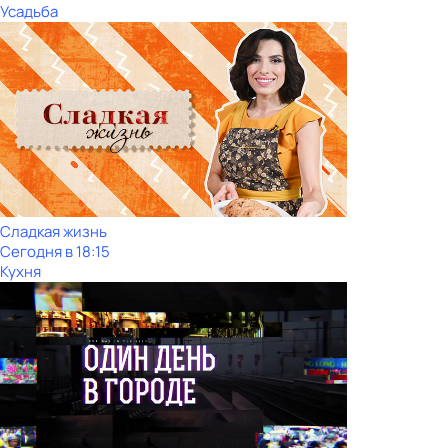
Усадьба
Сладкая жизнь
Сегодня в 18:15
Кухня