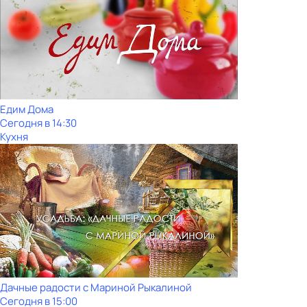
Едим Дома
Сегодня в 14:30
Кухня
Дачные радости с Мариной Рыкалиной
Сегодня в 15:00