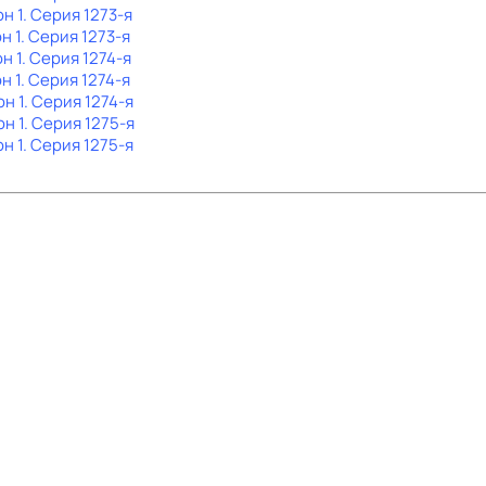
он 1
. Серия 1273-я
н 1
. Серия 1273-я
н 1
. Серия 1274-я
н 1
. Серия 1274-я
он 1
. Серия 1274-я
он 1
. Серия 1275-я
он 1
. Серия 1275-я