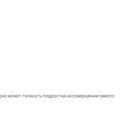
дно может толкнуть подростка на совершение какого-