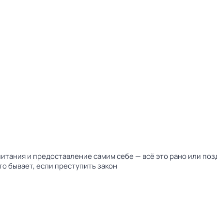
тания и предоставление самим себе — всё это рано или поз
о бывает, если преступить закон