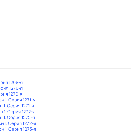
ерия 1269-я
ерия 1270-я
ерия 1270-я
он 1
. Серия 1271-я
н 1
. Серия 1271-я
н 1
. Серия 1272-я
н 1
. Серия 1272-я
он 1
. Серия 1272-я
он 1
. Серия 1273-я