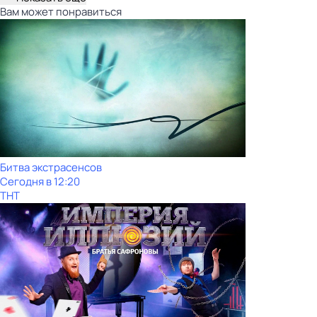
Вам может понравиться
Битва экстрасенсов
Сегодня в 12:20
ТНТ