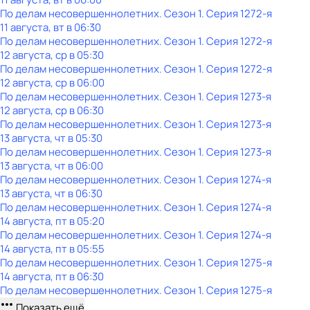
По делам несовершеннолетних
. Сезон 1
. Серия 1272-я
11 августа, вт в 06:30
По делам несовершеннолетних
. Сезон 1
. Серия 1272-я
12 августа, ср в 05:30
По делам несовершеннолетних
. Сезон 1
. Серия 1272-я
12 августа, ср в 06:00
По делам несовершеннолетних
. Сезон 1
. Серия 1273-я
12 августа, ср в 06:30
По делам несовершеннолетних
. Сезон 1
. Серия 1273-я
13 августа, чт в 05:30
По делам несовершеннолетних
. Сезон 1
. Серия 1273-я
13 августа, чт в 06:00
По делам несовершеннолетних
. Сезон 1
. Серия 1274-я
13 августа, чт в 06:30
По делам несовершеннолетних
. Сезон 1
. Серия 1274-я
14 августа, пт в 05:20
По делам несовершеннолетних
. Сезон 1
. Серия 1274-я
14 августа, пт в 05:55
По делам несовершеннолетних
. Сезон 1
. Серия 1275-я
14 августа, пт в 06:30
По делам несовершеннолетних
. Сезон 1
. Серия 1275-я
Показать ещё