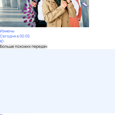
Измены
Сегодня в 00:05
Ю
Больше похожих передач