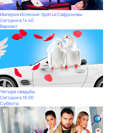
Империя Иллюзий: братья Сафроновы
Сегодня в 14:40
Вариант
Четыре свадьбы
Сегодня в 16:00
Суббота