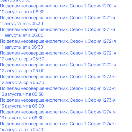
По делам несовершеннолетних
. Сезон 1
. Серия 1270-я
10 августа, пн в 06:30
По делам несовершеннолетних
. Сезон 1
. Серия 1271-я
11 августа, вт в 05:30
По делам несовершеннолетних
. Сезон 1
. Серия 1271-я
11 августа, вт в 06:00
По делам несовершеннолетних
. Сезон 1
. Серия 1272-я
11 августа, вт в 06:30
По делам несовершеннолетних
. Сезон 1
. Серия 1272-я
12 августа, ср в 05:30
По делам несовершеннолетних
. Сезон 1
. Серия 1272-я
12 августа, ср в 06:00
По делам несовершеннолетних
. Сезон 1
. Серия 1273-я
12 августа, ср в 06:30
По делам несовершеннолетних
. Сезон 1
. Серия 1273-я
13 августа, чт в 05:30
По делам несовершеннолетних
. Сезон 1
. Серия 1273-я
13 августа, чт в 06:00
По делам несовершеннолетних
. Сезон 1
. Серия 1274-я
13 августа, чт в 06:30
По делам несовершеннолетних
. Сезон 1
. Серия 1274-я
14 августа, пт в 05:20