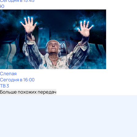
Сегодня в 15:45
Ю
Слепая
Сегодня в 16:00
ТВ 3
Больше похожих передач