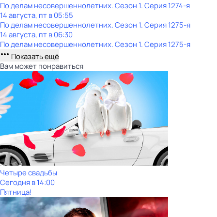
По делам несовершеннолетних
. Сезон 1
. Серия 1274-я
14 августа, пт в 05:55
По делам несовершеннолетних
. Сезон 1
. Серия 1275-я
14 августа, пт в 06:30
По делам несовершеннолетних
. Сезон 1
. Серия 1275-я
Показать ещё
Вам может понравиться
Четыре свадьбы
Сегодня в 14:00
Пятница!