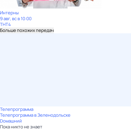
Интерны
9 авг, вс в 10:00
ТНТ4
Больше похожих передач
Телепрограмма
Телепрограмма в Зеленодольске
Dомашний
Пока никто не знает