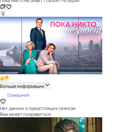
Пока никто не знает 1 сезон 1-я серия
0
Больше информации
Dомашний
Нет данных о предстоящих сеансах
Вам может понравиться