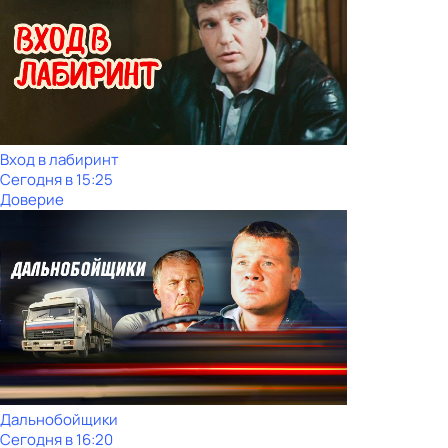
Вход в лабиринт
Сегодня в 15:25
Доверие
Дальнобойщики
Сегодня в 16:20