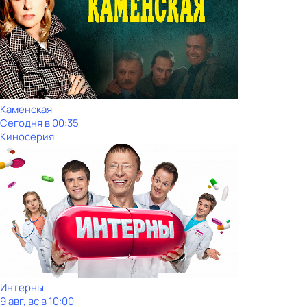
Каменская
Сегодня в 00:35
Киносерия
Интерны
9 авг, вс в 10:00