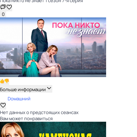
Пока никто не знает 1 сезон 7-я серия
0
Больше информации
Dомашний
Нет данных о предстоящих сеансах
Вам может понравиться