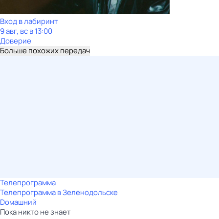
Вход в лабиринт
9 авг, вс в 13:00
Доверие
Больше похожих передач
Телепрограмма
Телепрограмма в Зеленодольске
Dомашний
Пока никто не знает