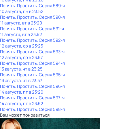
Понять. Простить
. Серия 589-я
10 августа, пн в 23:52
Понять. Простить
. Серия 590-я
11 августа, вт в 23:20
Понять. Простить
. Серия 591-я
11 августа, вт в 23:52
Понять. Простить
. Серия 592-я
12 августа, ср в 23:25
Понять. Простить
. Серия 593-я
12 августа, ср в 23:57
Понять. Простить
. Серия 594-я
13 августа, чт в 23:25
Понять. Простить
. Серия 595-я
13 августа, чт в 23:57
Понять. Простить
. Серия 596-я
14 августа, пт в 23:20
Понять. Простить
. Серия 597-я
14 августа, пт в 23:52
Понять. Простить
. Серия 598-я
Вам может понравиться