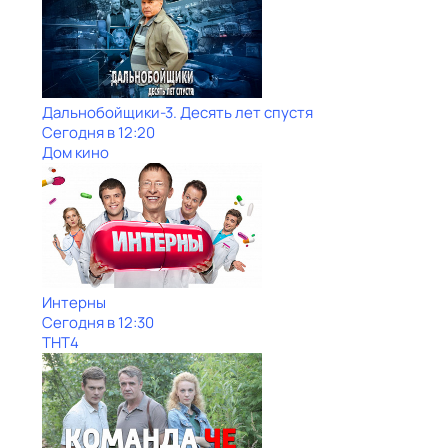
Дальнобойщики-3. Десять лет спустя
Сегодня в 12:20
Дом кино
Интерны
Сегодня в 12:30
ТНТ4