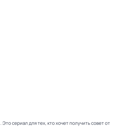
Это сериал для тех, кто хочет получить совет от