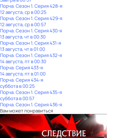
Порча
. Сезон 1
. Серия 428-я
12 августа, ср в 00:25
Порча
. Сезон 1
. Серия 429-я
12 августа, ср в 00:57
Порча
. Сезон 1
. Серия 430-я
13 августа, чт в 00:30
Порча
. Сезон 1
. Серия 431-я
13 августа, чт в 01:00
Порча
. Сезон 1
. Серия 432-я
14 августа, пт в 00:30
Порча
. Серия 433-я
14 августа, пт в 01:00
Порча
. Серия 434-я
суббота
в
00:25
Порча
. Сезон 1
. Серия 435-я
суббота
в
00:57
Порча
. Сезон 1
. Серия 436-я
Вам может понравиться