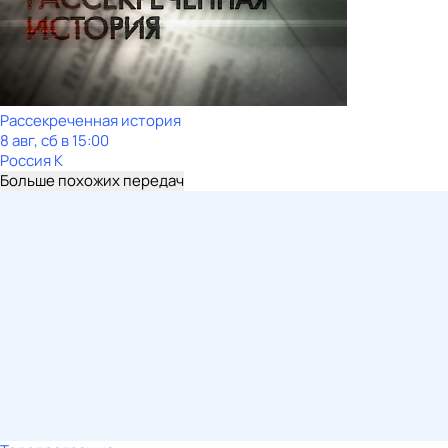
Рассекреченная история
8 авг, сб в 15:00
Россия К
Больше похожих передач