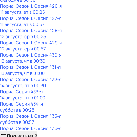
Порча
. Сезон 1
. Серия 426-я
11 августа, вт в 00:25
Порча
. Сезон 1
. Серия 427-я
11 августа, вт в 00:57
Порча
. Сезон 1
. Серия 428-я
12 августа, ср в 00:25
Порча
. Сезон 1
. Серия 429-я
12 августа, ср в 00:57
Порча
. Сезон 1
. Серия 430-я
13 августа, чт в 00:30
Порча
. Сезон 1
. Серия 431-я
13 августа, чт в 01:00
Порча
. Сезон 1
. Серия 432-я
14 августа, пт в 00:30
Порча
. Серия 433-я
14 августа, пт в 01:00
Порча
. Серия 434-я
суббота
в
00:25
Порча
. Сезон 1
. Серия 435-я
суббота
в
00:57
Порча
. Сезон 1
. Серия 436-я
Показать ещё