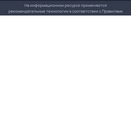
На информационном ресурсе применяются
рекомендательные технологии в соответствии с
Правилами