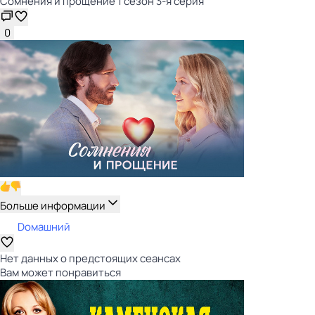
Сомнения и прощение 1 сезон 3-я серия
0
Больше информации
Dомашний
Нет данных о предстоящих сеансах
Вам может понравиться