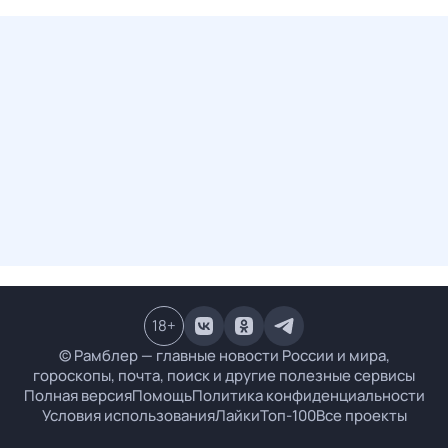
18
+
© Рамблер — главные новости России и мира,
гороскопы, почта, поиск и другие полезные сервисы
Полная версия
Помощь
Политика конфиденциальности
Условия использования
Лайки
Топ-100
Все проекты