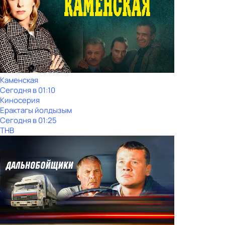
Каменская
Сегодня в 01:10
Киносерия
Ерактагы йолдызым
Сегодня в 01:25
ТНВ