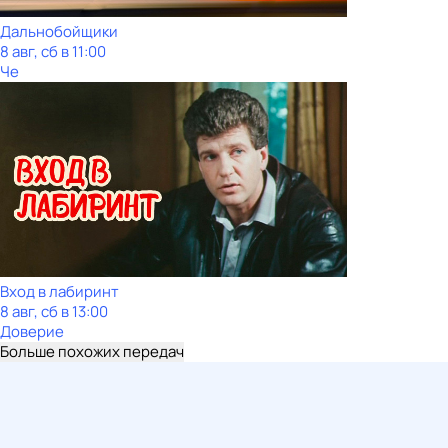
Дальнобойщики
8 авг, сб в 11:00
Че
Вход в лабиринт
8 авг, сб в 13:00
Доверие
Больше похожих передач