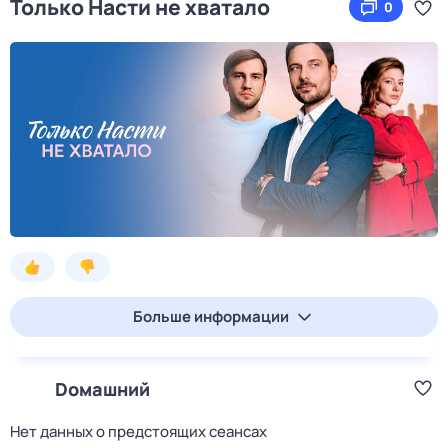
Только Насти не хватало
0
Больше информации
Dомашний
Нет данных о предстоящих сеансах