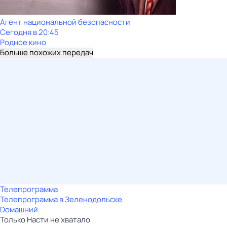
Агент национальной безопасности
Сегодня в 20:45
Родное кино
Больше похожих передач
Телепрограмма
Телепрограмма в Зеленодольске
Dомашний
Только Насти не хватало