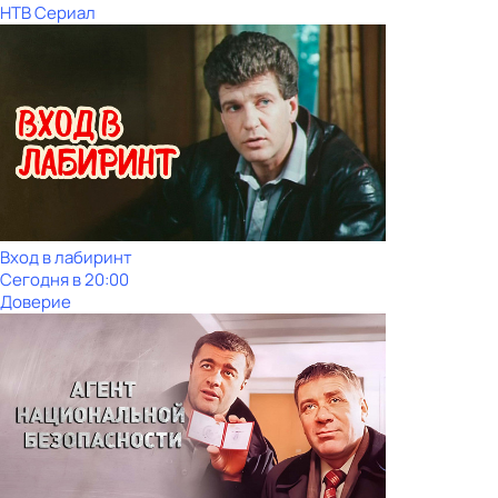
НТВ Сериал
Вход в лабиринт
Сегодня в 20:00
Доверие