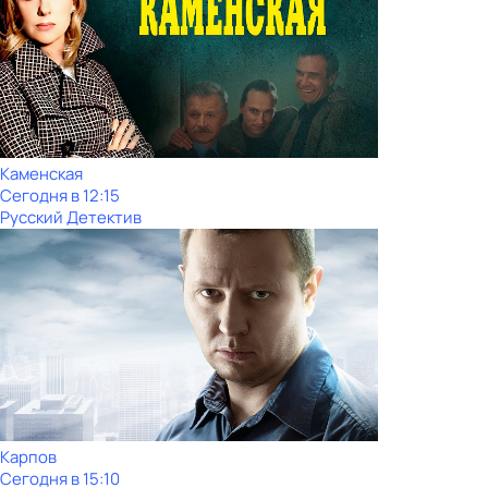
Каменская
Сегодня в 12:15
Русский Детектив
Карпов
Сегодня в 15:10