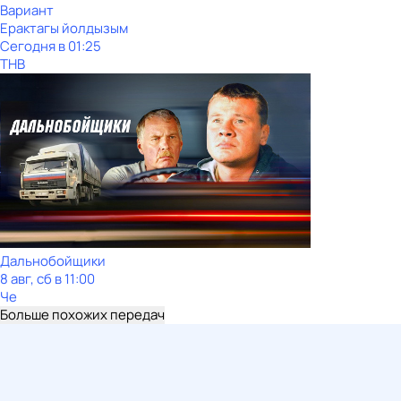
Вариант
Ерактагы йолдызым
Сегодня в 01:25
ТНВ
Дальнобойщики
8 авг, сб в 11:00
Че
Больше похожих передач