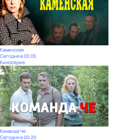
Каменская
Сегодня в 00:05
Киносерия
Команда Че
Сегодня в 00:20