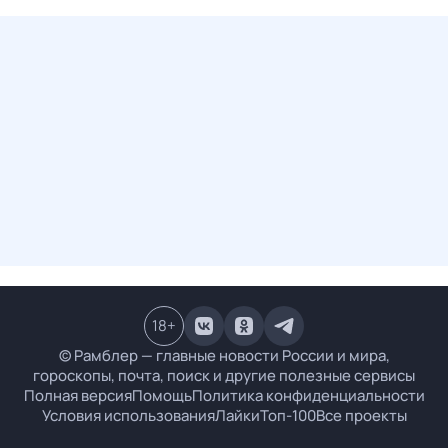
18
+
© Рамблер — главные новости России и мира,
гороскопы, почта, поиск и другие полезные сервисы
Полная версия
Помощь
Политика конфиденциальности
Условия использования
Лайки
Топ-100
Все проекты