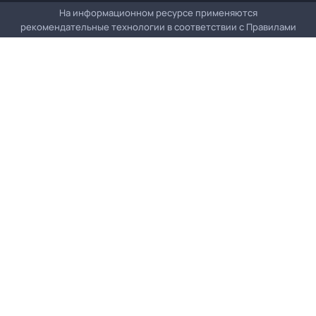
На информационном ресурсе применяются
рекомендательные технологии в соответствии с
Правилами