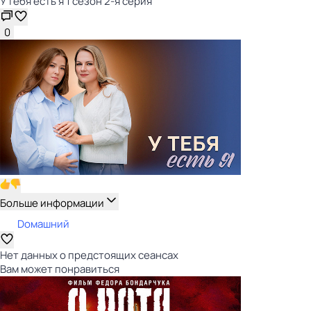
У тебя есть я 1 сезон 2-я серия
0
Больше информации
Dомашний
Нет данных о предстоящих сеансах
Вам может понравиться