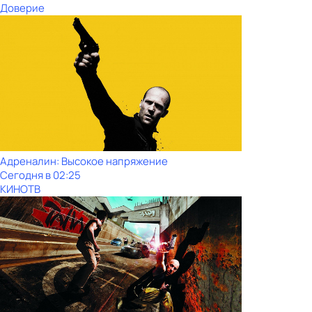
Доверие
Адреналин: Высокое напряжение
Сегодня в 02:25
КИНОТВ