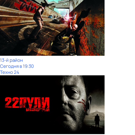
13-й район
Сегодня в 19:30
Техно 24