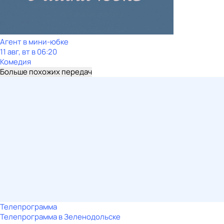
Агент в мини-юбке
11 авг, вт в 06:20
Комедия
Больше похожих передач
Телепрограмма
Телепрограмма в Зеленодольске